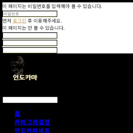
이 페이지는 비밀번호를 입력해야 볼 수 있습니다.
먼저
로그인
후 이용해주세요.
이 페이지는
만 볼 수 있습니다.
LOG IN
로그인
홈
카마그라설명
인도카마세트