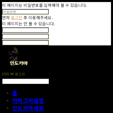
이 페이지는 비밀번호를 입력해야 볼 수 있습니다.
먼저
로그인
후 이용해주세요.
이 페이지는
만 볼 수 있습니다.
LOG IN
로그인
홈
카마그라설명
인도카마세트