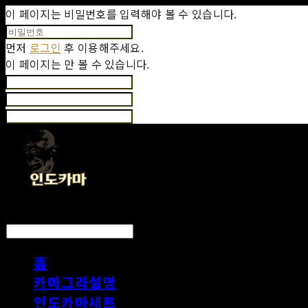
이 페이지는 비밀번호를 입력해야 볼 수 있습니다.
먼저
로그인
후 이용해주세요.
이 페이지는
만 볼 수 있습니다.
LOG IN
로그인
홈
카마그라설명
인도카마세트