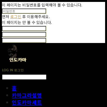
이 페이지는 비밀번호를 입력해야 볼 수 있습니다.
먼저
로그인
후 이용해주세요.
이 페이지는
만 볼 수 있습니다.
LOG IN
로그인
홈
카마그라설명
인도카마세트