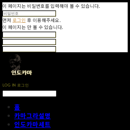
이 페이지는 비밀번호를 입력해야 볼 수 있습니다.
먼저
로그인
후 이용해주세요.
이 페이지는
만 볼 수 있습니다.
LOG IN
로그인
홈
카마그라설명
인도카마세트