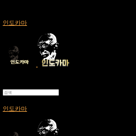
인도카마
인도카마