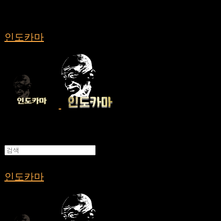
인도카마
인도카마