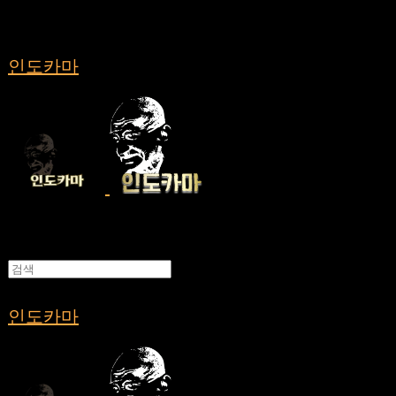
인도카마
인도카마